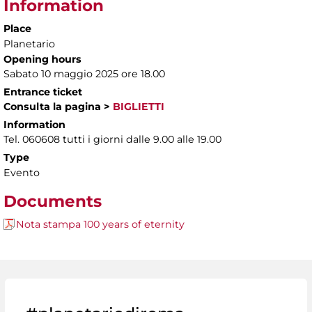
Information
Place
Planetario
Opening hours
Sabato 10 maggio 2025 ore 18.00
Entrance ticket
Consulta la pagina
>
BIGLIETTI
Information
Tel. 060608 tutti i giorni dalle 9.00 alle 19.00
Type
Evento
Documents
Nota stampa 100 years of eternity