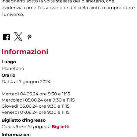
insegnanti sotto la volta stellata del planetario, che
evidenzia come l’osservazione del cielo aiuti a comprendere
l’universo.
Informazioni
Luogo
Planetario
Orario
Dal 4 al 7 giugno 2024
Martedì 04.06.24 ore 9:30 e 11:15
Mercoledì 05.06.24 ore 9:30 e 11:15
Giovedì 06.06.24 ore 9:30 e 11:15
Venerdì 07.06.24 ore 9:30 e 11:15
Biglietto d'ingresso
Consultare la pagina:
Biglietti
Informazioni