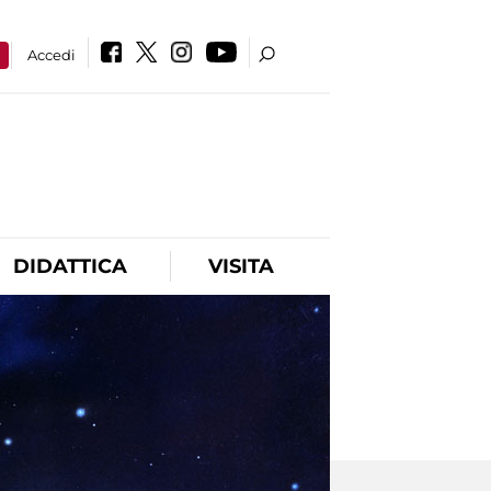
a
Accedi
DIDATTICA
VISITA