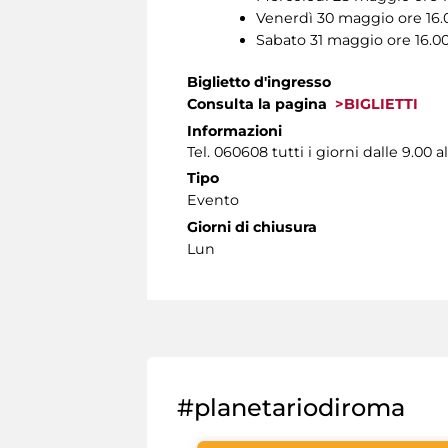
Venerdì 30 maggio ore 16.
Sabato 31 maggio ore 16.0
Biglietto d'ingresso
Consulta la pagina
>BIGLIETTI
Informazioni
Tel. 060608 tutti i giorni dalle 9.00 al
Tipo
Evento
Giorni di chiusura
Lun
#planetariodiroma