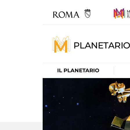
PLANETARI
IL PLANETARIO