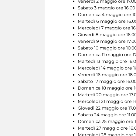
Venerdì 2 maggio ore 17.0
Sabato 3 maggio ore 16.00
Domenica 4 maggio ore 10
Martedì 6 maggio ore 16.0
Mercoledì 7 maggio ore 16
Giovedì 8 maggio ore 16.0
Venerdì 9 maggio ore 17.0
Sabato 10 maggio ore 10.0
Domenica 11 maggio ore 17
Martedì 13 maggio ore 16.
Mercoledì 14 maggio ore 1
Venerdì 16 maggio ore 18.
Sabato 17 maggio ore 16.0
Domenica 18 maggio ore 10
Martedì 20 maggio ore 17.
Mercoledì 21 maggio ore 1
Giovedì 22 maggio ore 17.
Sabato 24 maggio ore 11.00
Domenica 25 maggio ore 1
Martedì 27 maggio ore 16.
Mercoledì 28 maggio ore 1