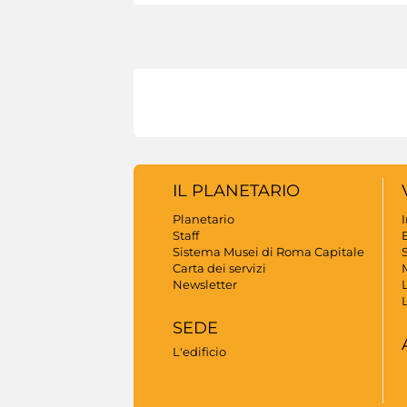
IL PLANETARIO
Planetario
Staff
B
Sistema Musei di Roma Capitale
S
Carta dei servizi
Newsletter
SEDE
L'edificio