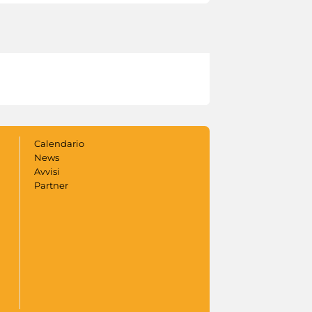
Calendario
News
Avvisi
Partner