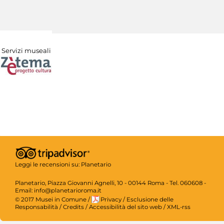
Servizi museali
Leggi le recensioni su:
Planetario
Planetario, Piazza Giovanni Agnelli, 10 - 00144 Roma - Tel. 060608 -
Email: info@planetarioroma.it
© 2017 Musei in Comune
/
Privacy
/
Esclusione delle
Responsabilità
/
Credits
/
Accessibilità del sito web
/
XML-rss