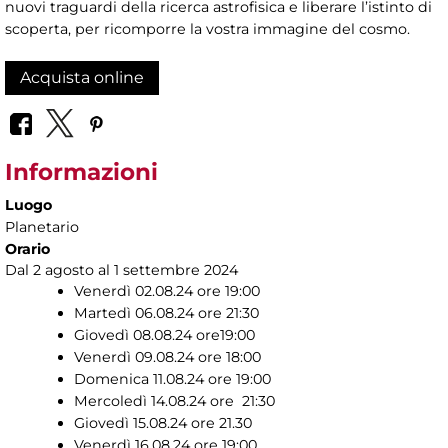
nuovi traguardi della ricerca astrofisica e liberare l’istinto di
scoperta, per ricomporre la vostra immagine del cosmo.
Acquista online
Informazioni
Luogo
Planetario
Orario
Dal 2 agosto al 1 settembre 2024
Venerdì 02.08.24 ore 19:00
Martedì 06.08.24 ore 21:30
Giovedì 08.08.24 ore19:00
Venerdì 09.08.24 ore 18:00
Domenica 11.08.24 ore 19:00
Mercoledì 14.08.24 ore 21:30
Giovedì 15.08.24 ore 21.30
Venerdì 16.08.24 ore 19:00