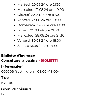
Martedì 20.08.24 ore 21:30
Mercoledì 21.08.24 ore 19:00
Giovedì 22.08.24 ore 18:00
Venerdì 23.08.24 ore 19:00
Domenica 25.08.24 ore 19:00
Lunedì 25.08.24 ore 21.30
Mercoledì 28.08.24 ore 21:30
Venerdì 30.08.24 ore 18:00
Sabato 31.08.24 ore 19.00
Biglietto d'ingresso
Consultare la pagina
>BIGLIETTI
Informazioni
060608 (tutti i giorni 09.00 - 19.00)
Tipo
Evento
Giorni di chiusura
Lun