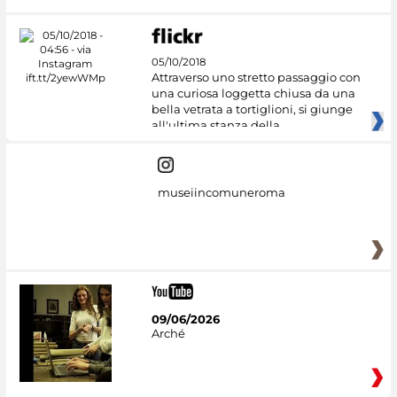
05/10/2018
Attraverso uno stretto passaggio con
una curiosa loggetta chiusa da una
bella vetrata a tortiglioni, si giunge
all'ultima stanza della
museiincomuneroma
09/06/2026
Arché