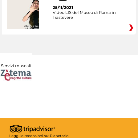
25/11/2021
Video LIS del Museo di Roma in
Trastevere
Servizi museali
Leggi le recensioni su:
Planetario