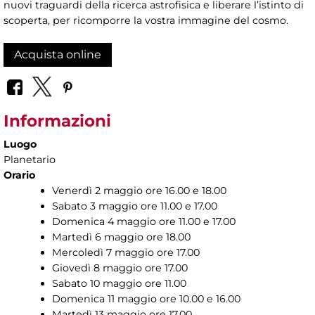
nuovi traguardi della ricerca astrofisica e liberare l’istinto di
scoperta, per ricomporre la vostra immagine del cosmo.
Acquista online
Informazioni
Luogo
Planetario
Orario
Venerdì 2 maggio ore 16.00 e 18.00
Sabato 3 maggio ore 11.00 e 17.00
Domenica 4 maggio ore 11.00 e 17.00
Martedì 6 maggio ore 18.00
Mercoledì 7 maggio ore 17.00
Giovedì 8 maggio ore 17.00
Sabato 10 maggio ore 11.00
Domenica 11 maggio ore 10.00 e 16.00
Martedì 13 maggio ore 17.00