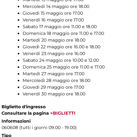
Mercoledì 14 maggio ore 18.00
Giovedì 15 maggio ore 17.00
Venerdì 16 maggio ore 17.00
Sabato 17 maggio ore 11.00 e 18.00
Domenica 18 maggio ore 11.00 e 17.00
Martedì 20 maggio ore 18.00
Giovedì 22 maggio ore 16.00 e 18.00
Venerdì 23 maggio ore 16.00
Sabato 24 maggio ore 10.00 e 12.00
Domenica 25 maggio ore 11.00 e 17.00
Martedì 27 maggio ore 17.00
Mercoledì 28 maggio ore 18.00
Giovedì 29 maggio ore 17.00
Venerdì 30 maggio ore 18.00
Biglietto d'ingresso
Consultare la pagina
>BIGLIETTI
Informazioni
060608 (tutti i giorni 09.00 - 19.00)
Tipo