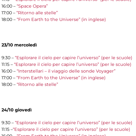
16:00 –
“Space Opera”
17:00 –
“Ritorno alle stelle”
18:00 –
“From Earth to the Universe” (in inglese)
23/10 mercoledì
9:30 –
“Esplorare il cielo per capire l’universo” (per le scuole)
11:15 –
“Esplorare il cielo per capire l’universo” (per le scuole)
16:00 –
“Interstellari – il viaggio delle sonde Voyager”
17:00 –
“From Earth to the Universe” (in inglese)
18:00 –
“Ritorno alle stelle”
24/10 giovedì
9:30 –
“Esplorare il cielo per capire l’universo” (per le scuole)
11:15 –
“Esplorare il cielo per capire l’universo” (per le scuole)