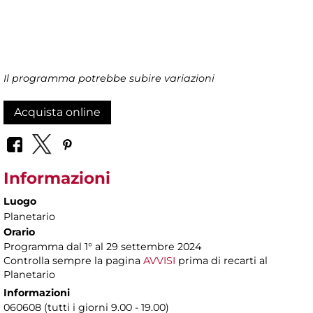
Il programma potrebbe subire variazioni
Acquista online
Informazioni
Luogo
Planetario
Orario
Programma dal 1° al 29 settembre 2024
Controlla sempre la pagina
AVVISI
prima di recarti al
Planetario
Informazioni
060608 (tutti i giorni 9.00 - 19.00)