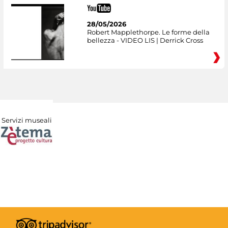
28/05/2026
Robert Mapplethorpe. Le forme della
bellezza - VIDEO LIS | Derrick Cross
Servizi museali