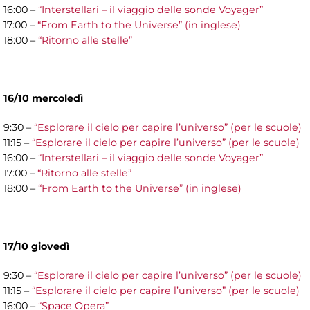
16:00 –
“Interstellari – il viaggio delle sonde Voyager”
17:00 –
“From Earth to the Universe” (in inglese)
18:00 –
“Ritorno alle stelle”
16/10 mercoledì
9:30 –
“Esplorare il cielo per capire l’universo” (per le scuole)
11:15 –
“Esplorare il cielo per capire l’universo” (per le scuole)
16:00 –
“Interstellari – il viaggio delle sonde Voyager”
17:00 –
“Ritorno alle stelle”
18:00 –
“From Earth to the Universe” (in inglese)
17/10 giovedì
9:30 –
“Esplorare il cielo per capire l’universo” (per le scuole)
11:15 –
“Esplorare il cielo per capire l’universo” (per le scuole)
16:00 –
“Space Opera”