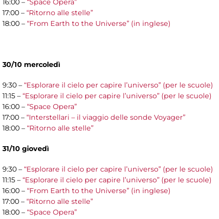
16:00 –
“Space Opera”
17:00 –
“Ritorno alle stelle”
18:00 –
“From Earth to the Universe” (in inglese)
30/10 mercoledì
9:30 –
“Esplorare il cielo per capire l’universo” (per le scuole)
11:15 –
“Esplorare il cielo per capire l’universo” (per le scuole)
16:00 –
“Space Opera”
17:00 –
“Interstellari – il viaggio delle sonde Voyager”
18:00 –
“Ritorno alle stelle”
31/10 giovedì
9:30 –
“Esplorare il cielo per capire l’universo” (per le scuole)
11:15 –
“Esplorare il cielo per capire l’universo” (per le scuole)
16:00 –
“From Earth to the Universe” (in inglese)
17:00 –
“Ritorno alle stelle”
18:00 –
“Space Opera”