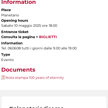
Information
Place
Planetario
Opening hours
Sabato 10 maggio 2025 ore 18.00
Entrance ticket
Consulta la pagina
>
BIGLIETTI
Information
Tel. 060608 tutti i giorni dalle 9.00 alle 19.00
Type
Evento
Documents
Nota stampa 100 years of eternity