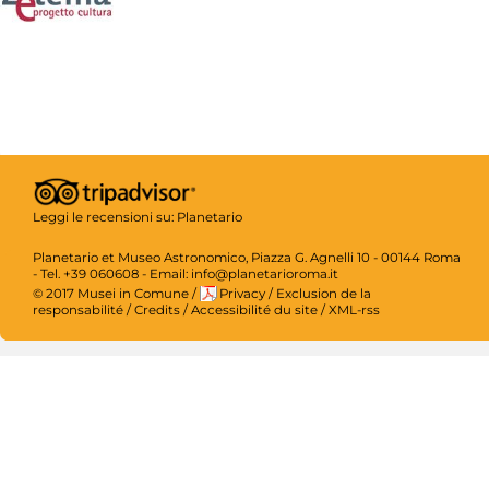
Leggi le recensioni su:
Planetario
Planetario et Museo Astronomico, Piazza G. Agnelli 10 - 00144 Roma
- Tel. +39 060608 - Email: info@planetarioroma.it
© 2017 Musei in Comune
/
Privacy
/
Exclusion de la
responsabilité
/
Credits
/
Accessibilité du site
/
XML-rss