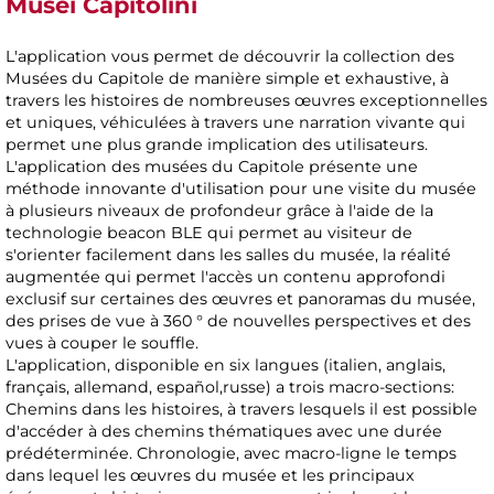
Musei Capitolini
L'application vous permet de découvrir la collection des
Musées du Capitole de manière simple et exhaustive, à
travers les histoires de nombreuses œuvres exceptionnelles
et uniques, véhiculées à travers une narration vivante qui
permet une plus grande implication des utilisateurs.
L'application des musées du Capitole présente une
méthode innovante d'utilisation pour une visite du musée
à plusieurs niveaux de profondeur grâce à l'aide de la
technologie beacon BLE qui permet au visiteur de
s'orienter facilement dans les salles du musée, la réalité
augmentée qui permet l'accès un contenu approfondi
exclusif sur certaines des œuvres et panoramas du musée,
des prises de vue à 360 ° de nouvelles perspectives et des
vues à couper le souffle.
L'application, disponible en six langues (italien, anglais,
français, allemand, español,russe) a trois macro-sections:
Chemins dans les histoires, à travers lesquels il est possible
d'accéder à des chemins thématiques avec une durée
prédéterminée. Chronologie, avec macro-ligne le temps
dans lequel les œuvres du musée et les principaux