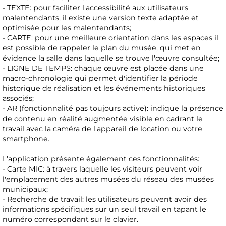
- TEXTE: pour faciliter l'accessibilité aux utilisateurs
malentendants, il existe une version texte adaptée et
optimisée pour les malentendants;
- CARTE: pour une meilleure orientation dans les espaces il
est possible de rappeler le plan du musée, qui met en
évidence la salle dans laquelle se trouve l'œuvre consultée;
- LIGNE DE TEMPS: chaque œuvre est placée dans une
macro-chronologie qui permet d'identifier la période
historique de réalisation et les événements historiques
associés;
- AR (fonctionnalité pas toujours active): indique la présence
de contenu en réalité augmentée visible en cadrant le
travail avec la caméra de l'appareil de location ou votre
smartphone.
L'application présente également ces fonctionnalités:
- Carte MIC: à travers laquelle les visiteurs peuvent voir
l'emplacement des autres musées du réseau des musées
municipaux;
- Recherche de travail: les utilisateurs peuvent avoir des
informations spécifiques sur un seul travail en tapant le
numéro correspondant sur le clavier.