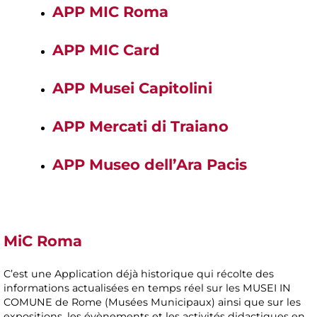
APP MIC Roma
APP MIC Card
APP Musei Capitolini
APP Mercati di Traiano
APP Museo dell’Ara Pacis
MiC Roma
C’est une Application déjà historique qui récolte des
informations actualisées en temps réel sur les MUSEI IN
COMUNE de Rome (Musées Municipaux) ainsi que sur les
expositions, les évènements et les activités didactiques en