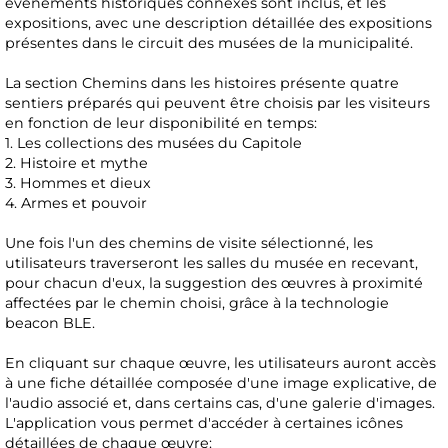
événements historiques connexes sont inclus, et les
expositions, avec une description détaillée des expositions
présentes dans le circuit des musées de la municipalité.
La section Chemins dans les histoires présente quatre
sentiers préparés qui peuvent être choisis par les visiteurs
en fonction de leur disponibilité en temps:
1. Les collections des musées du Capitole
2. Histoire et mythe
3. Hommes et dieux
4. Armes et pouvoir
Une fois l'un des chemins de visite sélectionné, les
utilisateurs traverseront les salles du musée en recevant,
pour chacun d'eux, la suggestion des œuvres à proximité
affectées par le chemin choisi, grâce à la technologie
beacon BLE.
En cliquant sur chaque œuvre, les utilisateurs auront accès
à une fiche détaillée composée d'une image explicative, de
l'audio associé et, dans certains cas, d'une galerie d'images.
L'application vous permet d'accéder à certaines icônes
détaillées de chaque œuvre: