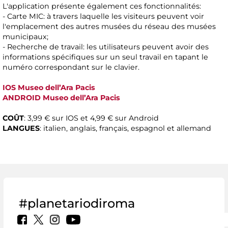
L'application présente également ces fonctionnalités:
- Carte MIC: à travers laquelle les visiteurs peuvent voir
l'emplacement des autres musées du réseau des musées
municipaux;
- Recherche de travail: les utilisateurs peuvent avoir des
informations spécifiques sur un seul travail en tapant le
numéro correspondant sur le clavier.
IOS Museo dell’Ara Pacis
ANDROID Museo dell’Ara Pacis
COÛT
: 3,99 € sur IOS et 4,99 € sur Android
LANGUES
: italien, anglais, français, espagnol et allemand
#planetariodiroma