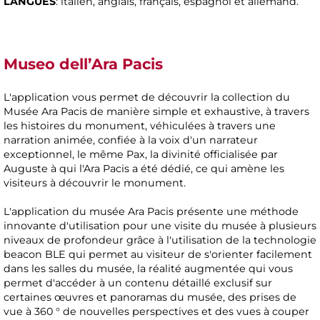
LANGUES
: italien, anglais, français, espagnol et allemand.
Museo dell’Ara Pacis
L'application vous permet de découvrir la collection du
Musée Ara Pacis de manière simple et exhaustive, à travers
les histoires du monument, véhiculées à travers une
narration animée, confiée à la voix d'un narrateur
exceptionnel, le même Pax, la divinité officialisée par
Auguste à qui l'Ara Pacis a été dédié, ce qui amène les
visiteurs à découvrir le monument.
L'application du musée Ara Pacis présente une méthode
innovante d'utilisation pour une visite du musée à plusieurs
niveaux de profondeur grâce à l'utilisation de la technologie
beacon BLE qui permet au visiteur de s'orienter facilement
dans les salles du musée, la réalité augmentée qui vous
permet d'accéder à un contenu détaillé exclusif sur
certaines œuvres et panoramas du musée, des prises de
vue à 360 ° de nouvelles perspectives et des vues à couper