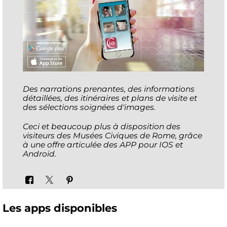
Des narrations prenantes, des informations
détaillées, des itinéraires et plans de visite et
des sélections soignées d'images.
Ceci et beaucoup plus à disposition des
visiteurs des Musées Civiques de Rome, grâce
à une offre articulée des APP pour IOS et
Android.
Les apps disponibles