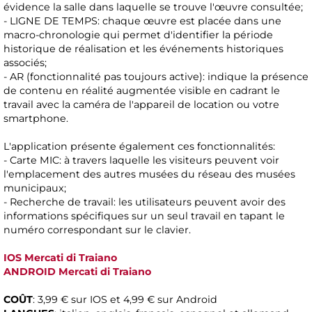
évidence la salle dans laquelle se trouve l'œuvre consultée;
- LIGNE DE TEMPS: chaque œuvre est placée dans une
macro-chronologie qui permet d'identifier la période
historique de réalisation et les événements historiques
associés;
- AR (fonctionnalité pas toujours active): indique la présence
de contenu en réalité augmentée visible en cadrant le
travail avec la caméra de l'appareil de location ou votre
smartphone.
L'application présente également ces fonctionnalités:
- Carte MIC: à travers laquelle les visiteurs peuvent voir
l'emplacement des autres musées du réseau des musées
municipaux;
- Recherche de travail: les utilisateurs peuvent avoir des
informations spécifiques sur un seul travail en tapant le
numéro correspondant sur le clavier.
IOS Mercati di Traiano
ANDROID Mercati di Traiano
COÛT
: 3,99 € sur IOS et 4,99 € sur Android