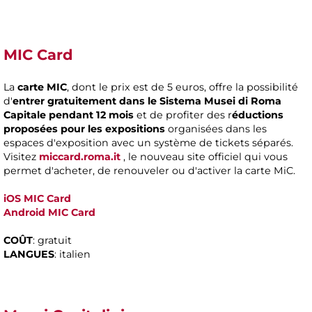
MIC Card
La
carte MIC
, dont le prix est de 5 euros, offre la possibilité
d'
entrer gratuitement dans le Sistema Musei di Roma
Capitale pendant 12 mois
et de profiter des r
éductions
proposées pour les expositions
organisées dans les
espaces d'exposition avec un système de tickets séparés.
Visitez
miccard.roma.it
, le nouveau site officiel qui vous
permet d'acheter, de renouveler ou d'activer la carte MiC.
iOS MIC Card
Android
MIC Card
COÛT
: gratuit
LANGUES
: italien