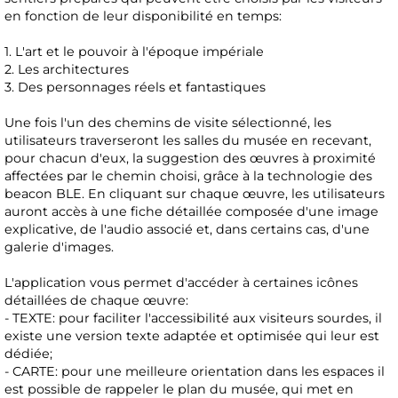
en fonction de leur disponibilité en temps:
1. L'art et le pouvoir à l'époque impériale
2. Les architectures
3. Des personnages réels et fantastiques
Une fois l'un des chemins de visite sélectionné, les
utilisateurs traverseront les salles du musée en recevant,
pour chacun d'eux, la suggestion des œuvres à proximité
affectées par le chemin choisi, grâce à la technologie des
beacon BLE. En cliquant sur chaque œuvre, les utilisateurs
auront accès à une fiche détaillée composée d'une image
explicative, de l'audio associé et, dans certains cas, d'une
galerie d'images.
L'application vous permet d'accéder à certaines icônes
détaillées de chaque œuvre:
- TEXTE: pour faciliter l'accessibilité aux visiteurs sourdes, il
existe une version texte adaptée et optimisée qui leur est
dédiée;
- CARTE: pour une meilleure orientation dans les espaces il
est possible de rappeler le plan du musée, qui met en