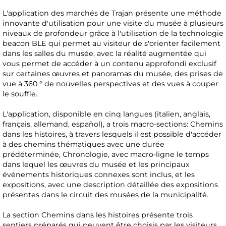
L'application des marchés de Trajan présente une méthode
innovante d'utilisation pour une visite du musée à plusieurs
niveaux de profondeur grâce à l'utilisation de la technologie
beacon BLE qui permet au visiteur de s'orienter facilement
dans les salles du musée, avec la réalité augmentée qui
vous permet de accéder à un contenu approfondi exclusif
sur certaines œuvres et panoramas du musée, des prises de
vue à 360 ° de nouvelles perspectives et des vues à couper
le souffle.
L'application, disponible en cinq langues (italien, anglais,
français, allemand, español), a trois macro-sections: Chemins
dans les histoires, à travers lesquels il est possible d'accéder
à des chemins thématiques avec une durée
prédéterminée, Chronologie, avec macro-ligne le temps
dans lequel les œuvres du musée et les principaux
événements historiques connexes sont inclus, et les
expositions, avec une description détaillée des expositions
présentes dans le circuit des musées de la municipalité.
La section Chemins dans les histoires présente trois
sentiers préparés qui peuvent être choisis par les visiteurs