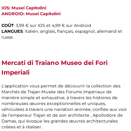
IOS: Musei Capitolini
ANDROID: Musei Capitolini
COÛT
: 3,99 € sur IOS et 4,99 € sur Android
LANGUES
: italien, anglais, français, espagnol, allemand et
russe.
Mercati di Traiano Museo dei Fori
Imperiali
L'application vous permet de découvrir la collection des
Marchés de Trajan-Musée des Forums Impériaux de
manière simple et exhaustive, à travers les histoires de
nombreuses œuvres exceptionnelles et uniques,
véhiculées à travers une narration animée, confiée aux voix
de l'empereur Trajan et de son architecte , Apollodore de
Damas, qui évoque les grandes œuvres architecturales
créées et à réaliser.