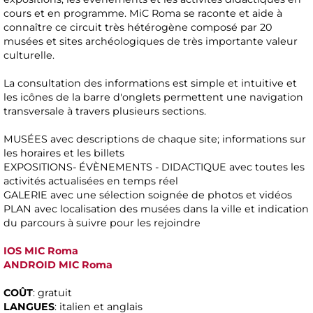
cours et en programme. MiC Roma se raconte et aide à
connaître ce circuit très hétérogène composé par 20
musées et sites archéologiques de très importante valeur
culturelle.
La consultation des informations est simple et intuitive et
les icônes de la barre d'onglets permettent une navigation
transversale à travers plusieurs sections.
MUSÉES avec descriptions de chaque site; informations sur
les horaires et les billets
EXPOSITIONS- ÉVÈNEMENTS - DIDACTIQUE avec toutes les
activités actualisées en temps réel
GALERIE avec une sélection soignée de photos et vidéos
PLAN avec localisation des musées dans la ville et indication
du parcours à suivre pour les rejoindre
IOS MIC Roma
ANDROID MIC Roma
COÛT
: gratuit
LANGUES
: italien et anglais