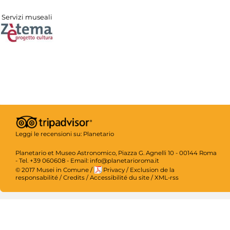
Servizi museali
Leggi le recensioni su:
Planetario
Planetario et Museo Astronomico, Piazza G. Agnelli 10 - 00144 Roma
- Tel. +39 060608 - Email: info@planetarioroma.it
© 2017 Musei in Comune
/
Privacy
/
Exclusion de la
responsabilité
/
Credits
/
Accessibilité du site
/
XML-rss