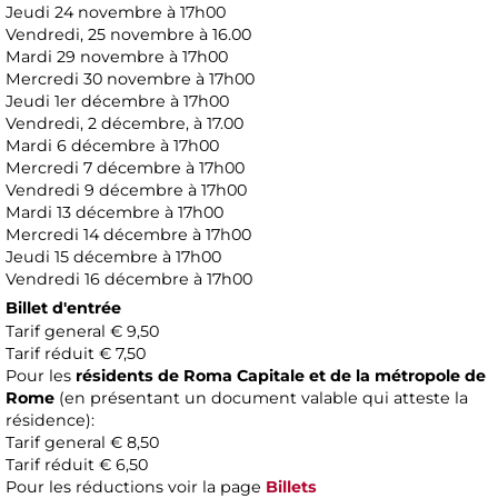
Jeudi 24 novembre à 17h00
Vendredi, 25 novembre à 16.00
Mardi 29 novembre à 17h00
Mercredi 30 novembre à 17h00
Jeudi 1er décembre à 17h00
Vendredi, 2 décembre, à 17.00
Mardi 6 décembre à 17h00
Mercredi 7 décembre à 17h00
Vendredi 9 décembre à 17h00
Mardi 13 décembre à 17h00
Mercredi 14 décembre à 17h00
Jeudi 15 décembre à 17h00
Vendredi 16 décembre à 17h00
Billet d'entrée
Tarif general € 9,50
Tarif réduit € 7,50
Pour les
résidents de Roma Capitale et de la métropole de
Rome
(en présentant un document valable qui atteste la
résidence):
Tarif general € 8,50
Tarif réduit € 6,50
Pour les réductions voir la page
Billets