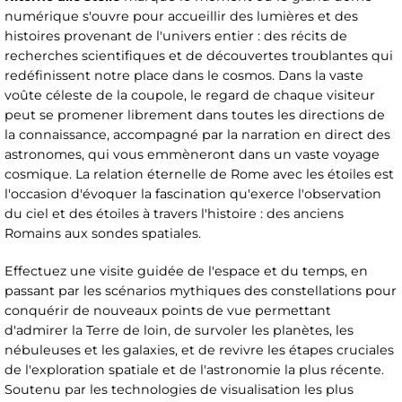
numérique s'ouvre pour accueillir des lumières et des
histoires provenant de l'univers entier : des récits de
recherches scientifiques et de découvertes troublantes qui
redéfinissent notre place dans le cosmos. Dans la vaste
voûte céleste de la coupole, le regard de chaque visiteur
peut se promener librement dans toutes les directions de
la connaissance, accompagné par la narration en direct des
astronomes, qui vous emmèneront dans un vaste voyage
cosmique. La relation éternelle de Rome avec les étoiles est
l'occasion d'évoquer la fascination qu'exerce l'observation
du ciel et des étoiles à travers l'histoire : des anciens
Romains aux sondes spatiales.
Effectuez une visite guidée de l'espace et du temps, en
passant par les scénarios mythiques des constellations pour
conquérir de nouveaux points de vue permettant
d'admirer la Terre de loin, de survoler les planètes, les
nébuleuses et les galaxies, et de revivre les étapes cruciales
de l'exploration spatiale et de l'astronomie la plus récente.
Soutenu par les technologies de visualisation les plus