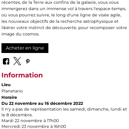
récentes, de la Terre aux confins de la galaxie, vous vous
immergerez dans un immense vol à travers l'espace-temps,
où vous pourrez suivre, le long d'une ligne de visée agile,
les nouveaux objectifs de la recherche astrophysique et
libérer votre instinct de découverte, pour recomposer votre
image du cosmos.
Acheter en ligne
Information
Lieu
Planetario
Horaire
Du 22 novembre au 16 décembre 2022
Il n'y a pas de représentation les samedi, dimanche, lundi et
le 8 décembre.
Mardi 22 novembre à 17h00
Mercredi 23 novembre à 16h00