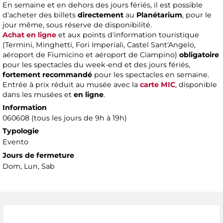
En semaine et en dehors des jours fériés, il est possible
d'acheter des billets
directement
au
Planétarium
, pour le
jour même, sous réserve de disponibilité.
Achat en ligne
et aux points d'information touristique
(Termini, Minghetti, Fori Imperiali, Castel Sant'Angelo,
aéroport de Fiumicino et aéroport de Ciampino)
obligatoire
pour les spectacles du week-end et des jours fériés,
fortement recommandé
pour les spectacles en semaine.
Entrée à prix réduit au musée avec la
carte MIC
, disponible
dans les musées et
en ligne
.
Information
060608 (tous les jours de 9h à 19h)
Typologie
Evento
Jours de fermeture
Dom, Lun, Sab