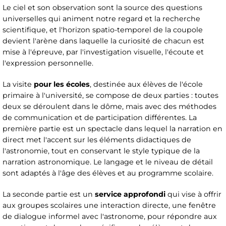
Le ciel et son observation sont la source des questions
universelles qui animent notre regard et la recherche
scientifique, et l'horizon spatio-temporel de la coupole
devient l'arène dans laquelle la curiosité de chacun est
mise à l'épreuve, par l'investigation visuelle, l'écoute et
l'expression personnelle.
La visite
pour les écoles
, destinée aux élèves de l'école
primaire à l'université, se compose de deux parties : toutes
deux se déroulent dans le dôme, mais avec des méthodes
de communication et de participation différentes. La
première partie est un spectacle dans lequel la narration en
direct met l'accent sur les éléments didactiques de
l'astronomie, tout en conservant le style typique de la
narration astronomique. Le langage et le niveau de détail
sont adaptés à l'âge des élèves et au programme scolaire.
La seconde partie est un
service approfondi
qui vise à offrir
aux groupes scolaires une interaction directe, une fenêtre
de dialogue informel avec l'astronome, pour répondre aux