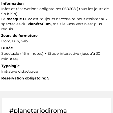
Information
Infos et réservations obligatoires 060608 ( tous les jours de
9h à 19h)
Le
masque FFP2
est toujours nécessaire pour assister aux
spectacles du
Planétarium,
mais le Pass Vert n'est plus
requis.
Jours de fermeture
Dom, Lun, Sab
Durée
Spectacle (45 minutes) + Etude interactive (jusqu'à 30
minutes)
Typologie
Initiative didactique
Réservation obligatoire:
Sì
#planetariodiroma