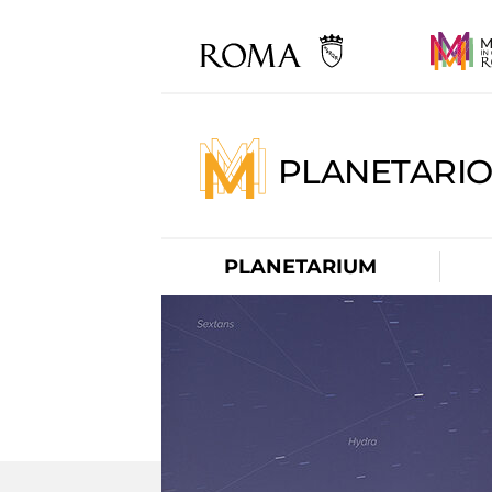
PLANETARI
PLANETARIUM