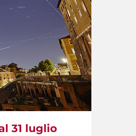
l 31 luglio