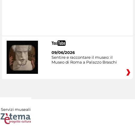
09/06/2026
Sentire e raccontare il museo: il
Museo di Roma a Palazzo Braschi
Servizi museali