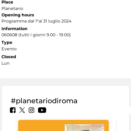
Place
Planetario
Opening hours
Programma dal 1°al 31 luglio 2024
Information
060608 (tutti i giorni 9.00 - 19.00)
Type
Evento
Closed
Lun
#planetariodiroma