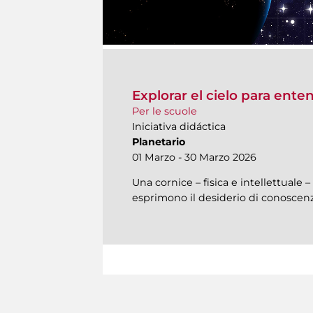
Explorar el cielo para ente
Per le scuole
Iniciativa didáctica
Planetario
01 Marzo - 30 Marzo 2026
Una cornice – fisica e intellettuale
esprimono il desiderio di conoscen