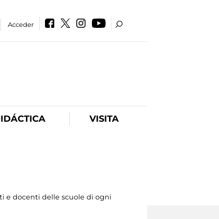
Acceder
IDÁCTICA
VISITA
 e docenti delle scuole di ogni