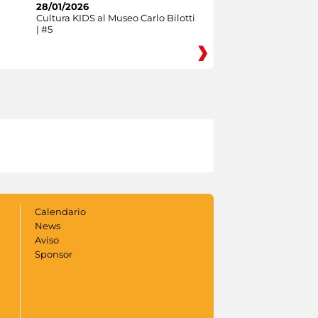
28/01/2026
Cultura KIDS al Museo Carlo Bilotti
| #5
Calendario
News
Aviso
Sponsor