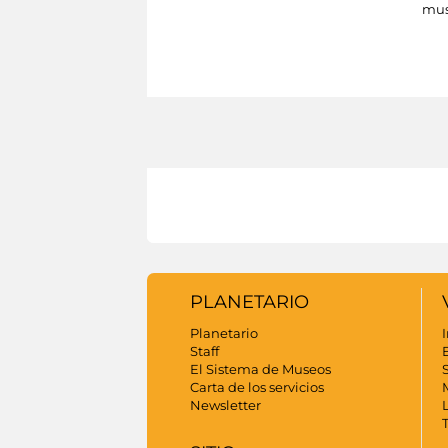
mus
PLANETARIO
Planetario
I
Staff
El Sistema de Museos
S
Carta de los servicios
Newsletter