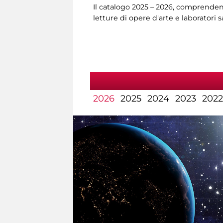
Il catalogo 2025 – 2026, comprendent
letture di opere d'arte e laboratori 
2026
2025
2024
2023
2022