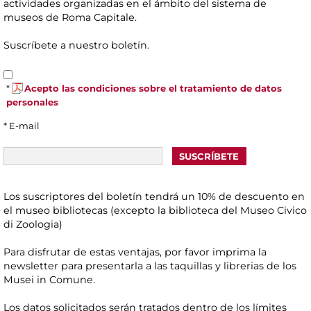
actividades organizadas en el ámbito del sistema de
museos de Roma Capitale.
Suscríbete a nuestro boletín.
*
Acepto las condiciones sobre el tratamiento de datos
personales
* E-mail
Los suscriptores del boletín tendrá un 10% de descuento en
el museo bibliotecas (excepto la biblioteca del Museo Civico
di Zoologia)
Para disfrutar de estas ventajas, por favor imprima la
newsletter para presentarla a las taquillas y librerias de los
Musei in Comune.
Los datos solicitados serán tratados dentro de los límites