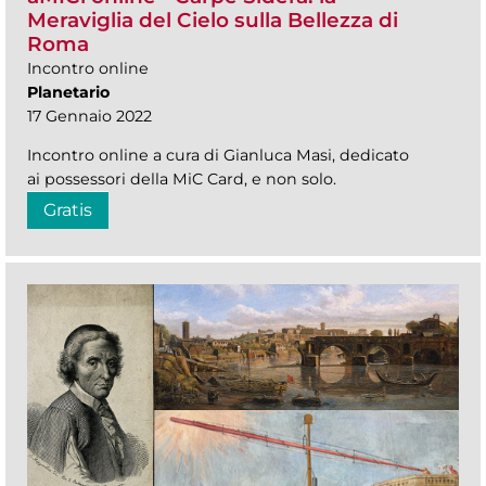
Meraviglia del Cielo sulla Bellezza di
Roma
Incontro online
Planetario
17 Gennaio 2022
Incontro online a cura di Gianluca Masi, dedicato
ai possessori della MiC Card, e non solo.
Gratis