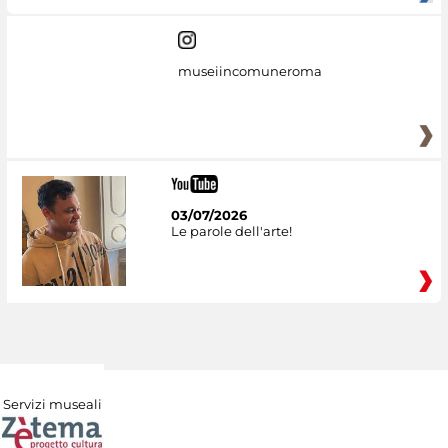
museiincomuneroma
03/07/2026
Le parole dell'arte!
Servizi museali