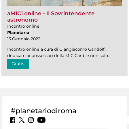
aMICi online - Il Sovrintendente
astronomo
Incontro online
Planetario
13 Gennaio 2022
Incontro online a cura di Giangiacomo Gandolfi,
dedicato ai possessori della MiC Card, e non solo.
Gratis
#planetariodiroma