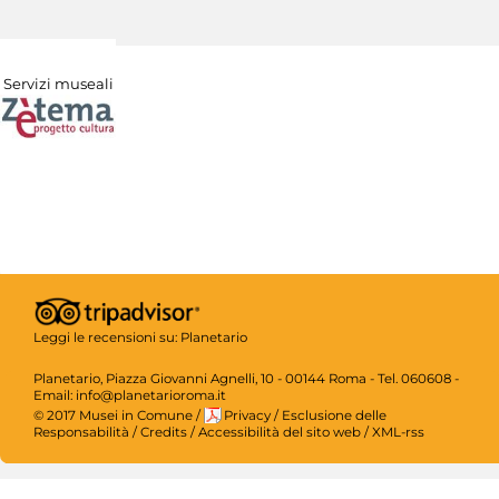
Servizi museali
Leggi le recensioni su:
Planetario
Planetario, Piazza Giovanni Agnelli, 10 - 00144 Roma - Tel. 060608 -
Email: info@planetarioroma.it
© 2017 Musei in Comune
/
Privacy
/
Esclusione delle
Responsabilità
/
Credits
/
Accessibilità del sito web
/
XML-rss