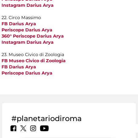
Instagram Darius Arya
22. Circo Massimo
FB Darius Arya
Periscope Darius Arya
360° Periscope Darius Arya
Instagram Darius Arya
23. Museo Civico di Zoologia
FB Museo Civico di Zoologia
FB Darius Arya
Periscope Darius Arya
#planetariodiroma