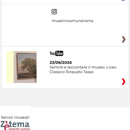
museiincomuneroma
23/06/2026
Sentire e raccontare il museo: Liceo
Classico Torquato Tasso
Servizi museali