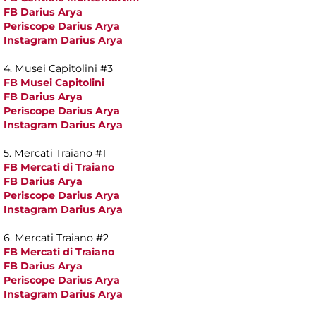
FB Darius Arya
Periscope Darius Arya
Instagram Darius Arya
4. Musei Capitolini #3
FB Musei Capitolini
FB Darius Arya
Periscope Darius Arya
Instagram Darius Arya
5. Mercati Traiano #1
FB Mercati di Traiano
FB Darius Arya
Periscope Darius Arya
Instagram Darius Arya
6. Mercati Traiano #2
FB Mercati di Traiano
FB Darius Arya
Periscope Darius Arya
Instagram Darius Arya