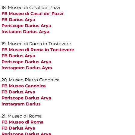
18. Museo di Casal de' Pazzi
FB Museo di Casal de' Pazzi
FB Darius Arya
Periscope Darius Arya
Instaram Darius Arya
19. Museo di Roma in Trastevere
FB Museo di Roma in Trastevere
FB Darius Arya
Periscope Darius Arya
Instagram Darius Ayra
20. Museo Pietro Canonica
FB Museo Canonica
FB Darius Arya
Periscope Darius Arya
Instagram Darius
21. Museo di Roma
FB Museo di Roma
FB Darius Arya
Periscope Darius Arya