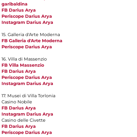
garibaldina
FB Darius Arya
Periscope Darius Arya
Instagram Darius Arya
15. Galleria d'Arte Moderna
FB Galleria d'Arte Moderna
Periscope Darius Arya
16. Villa di Massenzio
FB Villa Massenzio
FB Darius Arya
Periscope Darius Arya
Instagram Darius Arya
17. Musei di Villa Torlonia
Casino Nobile
FB Darius Arya
Instagram Darius Arya
Casino delle Civette
FB Darius Arya
Periscope Darius Arya