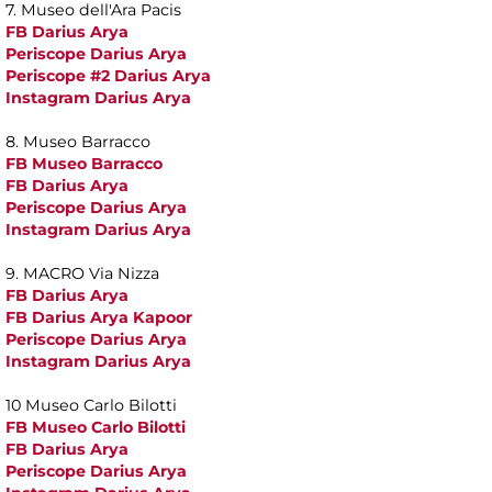
7. Museo dell'Ara Pacis
FB Darius Arya
Periscope Darius Arya
Periscope #2 Darius Arya
Instagram Darius Arya
8. Museo Barracco
FB Museo Barracco
FB Darius Arya
Periscope Darius Arya
Instagram Darius Arya
9. MACRO Via Nizza
FB Darius Arya
FB Darius Arya Kapoor
Periscope Darius Arya
Instagram Darius Arya
10 Museo Carlo Bilotti
FB Museo Carlo Bilotti
FB Darius Arya
Periscope Darius Arya