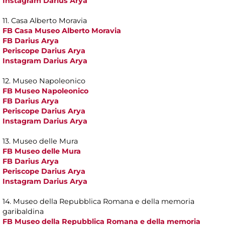
Instagram Darius Arya
11. Casa Alberto Moravia
FB Casa Museo Alberto Moravia
FB Darius Arya
Periscope Darius Arya
Instagram Darius Arya
12. Museo Napoleonico
FB Museo Napoleonico
FB Darius Arya
Periscope Darius Arya
Instagram Darius Arya
13. Museo delle Mura
FB Museo delle Mura
FB Darius Arya
Periscope Darius Arya
Instagram Darius Arya
14. Museo della Repubblica Romana e della memoria
garibaldina
FB Museo della Repubblica Romana e della memoria