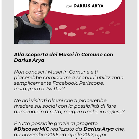
Alla scoperta dei Musei in Comune con
Darius Arya
Non conosci i Musei in Comune e ti
piacerebbe cominciare a scoprirli utilizzando
semplicemente Facebook, Periscope,
Instagram o Twitter?
Ne hai visitati alcuni che ti piacerebbe
rivedere sui social con la possibilità di fare
domande in diretta, magari anche in inglese?
È tutto possibile grazie al progetto
#DiscoverMiC
realizzato da
Darius Arya
che,
da novembre 2016 ad aprile 2017, ogni