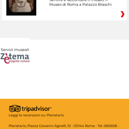
Museo di Roma a Palazzo Braschi
Servizi museali
Leggi le recensioni su:
Planetario
Planetario, Piazza Giovanni Agnelli, 10 - 00144 Roma - Tel. 060608 -