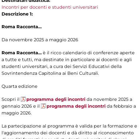
Destinatari didattica:
Incontri per docenti e studenti universitari
Descrizione 1:
Roma Racconta…
Da novembre 2025 a maggio 2026
Roma Racconta…
è il ricco calendario di conferenze aperte
a tutte e tutti, ma destinate in particolare ai docenti e agli
studenti universitari, a cura dei Servizi Educativi della
Sovrintendenza Capitolina ai Beni Culturali.
Quarta edizione
Scopri il
programma degli incontri
da novembre 2025 a
gennaio 2026 e il
programma degli incontri
da febbraio a
maggio 2026.
La partecipazione al programma è valida per la formazione e
l'aggiornamento dei docenti e dà diritto al riconoscimento