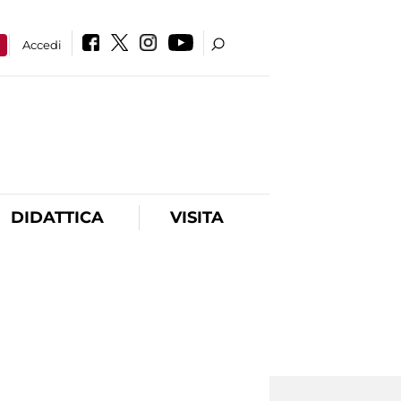
a
Accedi
DIDATTICA
VISITA