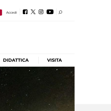
a
Accedi
DIDATTICA
VISITA