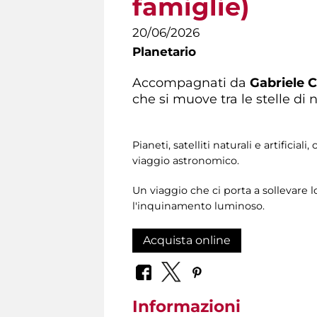
famiglie)
20/06/2026
Planetario
Accompagnati da
Gabriele 
che si muove tra le stelle di n
Pianeti, satelliti naturali e artifici
viaggio astronomico.
Un viaggio che ci porta a sollevare 
l'inquinamento luminoso.
Acquista online
Informazioni