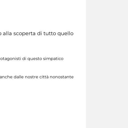
alla scoperta di tutto quello
 protagonisti di questo simpatico
 anche dalle nostre città nonostante