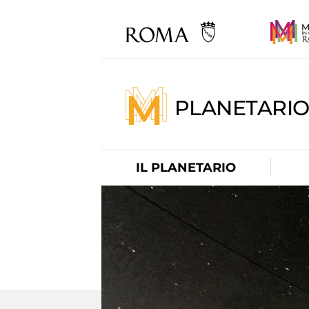
PLANETARI
IL PLANETARIO