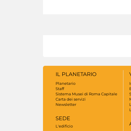
IL PLANETARIO
Planetario
Staff
B
Sistema Musei di Roma Capitale
S
Carta dei servizi
Newsletter
SEDE
L'edificio