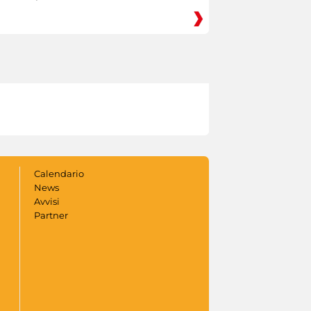
Calendario
News
Avvisi
Partner