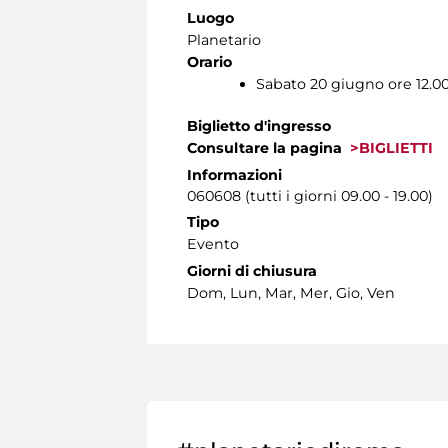
Luogo
Planetario
Orario
Sabato 20 giugno ore 12.0
Biglietto d'ingresso
Consultare la pagina
>BIGLIETTI
Informazioni
060608 (tutti i giorni 09.00 - 19.00)
Tipo
Evento
Giorni di chiusura
Dom, Lun, Mar, Mer, Gio, Ven