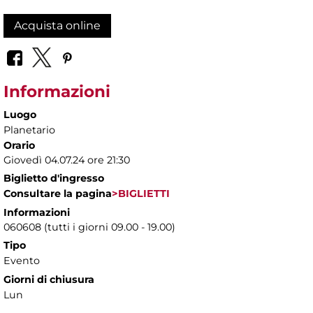
Acquista online
Informazioni
Luogo
Planetario
Orario
Giovedì 04.07.24 ore 21:30
Biglietto d'ingresso
Consultare la pagina
>BIGLIETTI
Informazioni
060608 (tutti i giorni 09.00 - 19.00)
Tipo
Evento
Giorni di chiusura
Lun