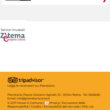
Servizi museali
Leggi le recensioni su:
Planetario
Planetario, Piazza Giovanni Agnelli, 10 - 00144 Roma - Tel. 060608 -
Email: info@planetarioroma.it
© 2017 Musei in Comune
/
Privacy
/
Esclusione delle
Responsabilità
/
Credits
/
Accessibilità del sito web
/
XML-rss