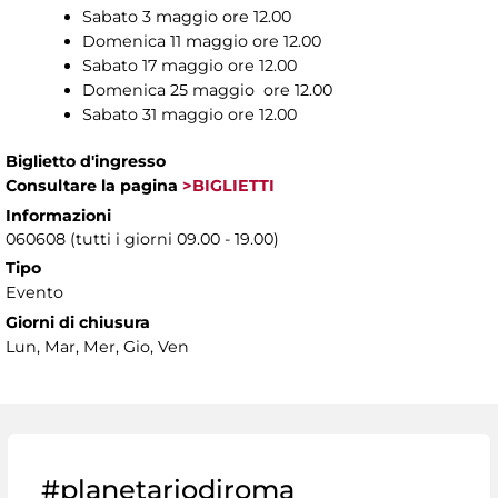
Sabato 3 maggio ore 12.00
Domenica 11 maggio ore 12.00
Sabato 17 maggio ore 12.00
Domenica 25 maggio ore 12.00
Sabato 31 maggio ore 12.00
Biglietto d'ingresso
Consultare la pagina
>BIGLIETTI
Informazioni
060608 (tutti i giorni 09.00 - 19.00)
Tipo
Evento
Giorni di chiusura
Lun, Mar, Mer, Gio, Ven
#planetariodiroma