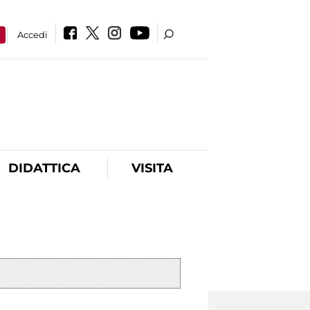
a
Accedi
DIDATTICA
VISITA