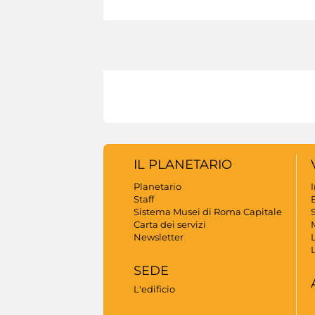
IL PLANETARIO
Planetario
Staff
B
Sistema Musei di Roma Capitale
S
Carta dei servizi
Newsletter
SEDE
L'edificio