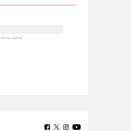
o nome utente.