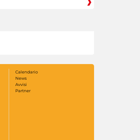
Calendario
News
Avvisi
Partner