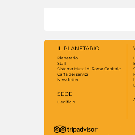
IL PLANETARIO
Planetario
Staff
B
Sistema Musei di Roma Capitale
S
Carta dei servizi
Newsletter
SEDE
L'edificio