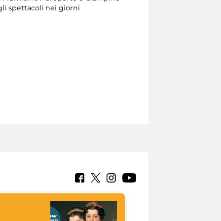
li spettacoli nei giorni