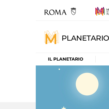
PLANETARI
IL PLANETARIO