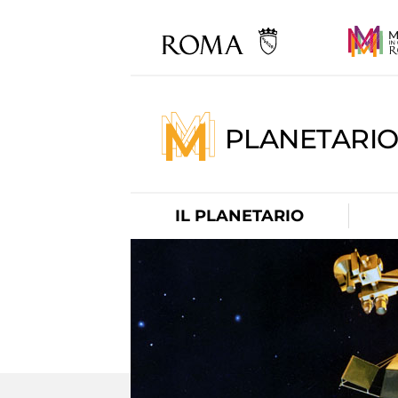
PLANETARI
IL PLANETARIO