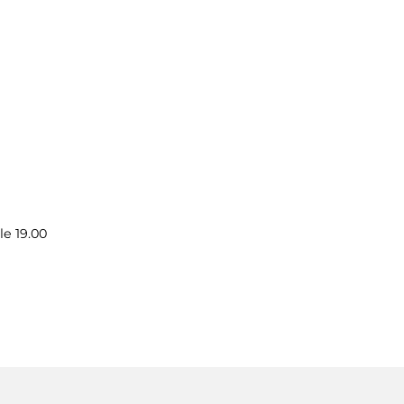
le 19.00