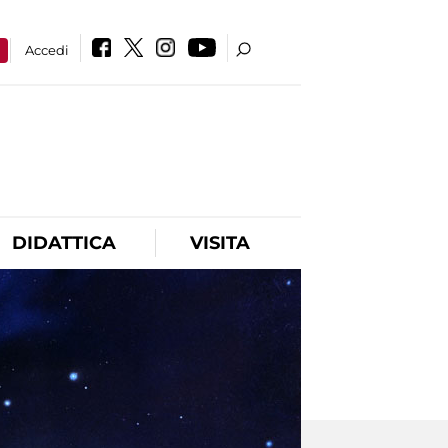
a
Accedi
DIDATTICA
VISITA