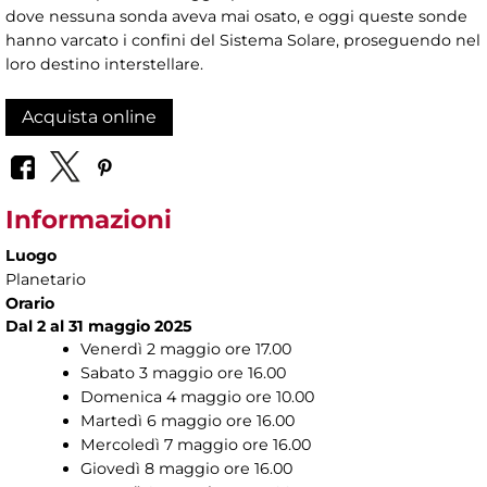
dove nessuna sonda aveva mai osato, e oggi queste sonde
hanno varcato i confini del Sistema Solare, proseguendo nel
loro destino interstellare.
Acquista online
Informazioni
Luogo
Planetario
Orario
Dal 2 al 31 maggio 2025
Venerdì 2 maggio ore 17.00
Sabato 3 maggio ore 16.00
Domenica 4 maggio ore 10.00
Martedì 6 maggio ore 16.00
Mercoledì 7 maggio ore 16.00
Giovedì 8 maggio ore 16.00