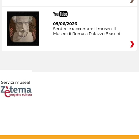
09/06/2026
Sentire e raccontare il museo: il
Museo di Roma a Palazzo Braschi
Servizi museali