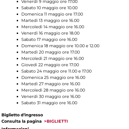
Venerdì 9 maggio ore 17.00
Sabato 10 maggio ore 10.00
Domenica 11 maggio ore 17.00
Martedì 13 maggio ore 16.00
Mercoledì 14 maggio ore 16.00
Venerdì 16 maggio ore 18.00
Sabato 17 maggio ore 16.00
Domenica 18 maggio ore 10.00 e 12.00
Martedì 20 maggio ore 17.00
Mercoledì 21 maggio ore 16.00
Giovedì 22 maggio ore 17.00
Sabato 24 maggio ore 11.00 e 17.00
Domenica 25 maggio ore 16.00
Martedì 27 maggio ore 16.00
Mercoledì 28 maggio ore 16.00
Venerdì 30 maggio ore 16.00
Sabato 31 maggio ore 16.00
Biglietto d'ingresso
Consulta la pagina
>BIGLIETTI
Informazioni