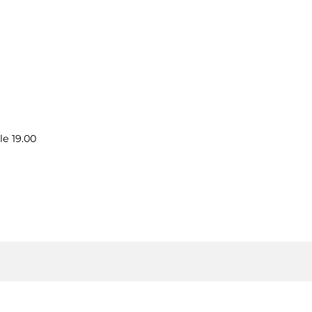
le 19.00