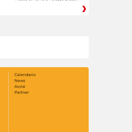
Calendario
News
Avvisi
Partner