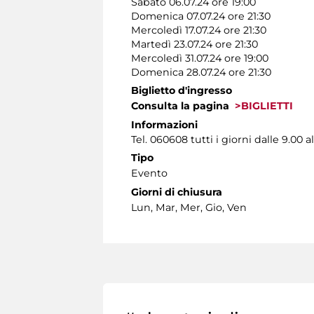
Sabato 06.07.24 ore 19:00
Domenica 07.07.24 ore 21:30
Mercoledì 17.07.24 ore 21:30
Martedì 23.07.24 ore 21:30
Mercoledì 31.07.24 ore 19:00
Domenica 28.07.24 ore 21:30
Biglietto d'ingresso
Consulta la pagina
>BIGLIETTI
Informazioni
Tel. 060608 tutti i giorni dalle 9.00 al
Tipo
Evento
Giorni di chiusura
Lun, Mar, Mer, Gio, Ven