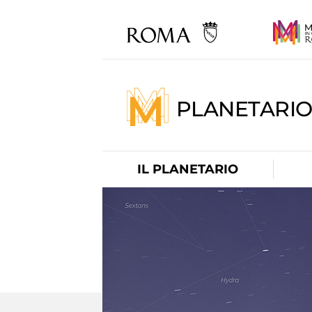
PLANETARI
IL PLANETARIO