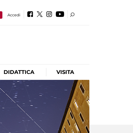
a
Accedi
DIDATTICA
VISITA