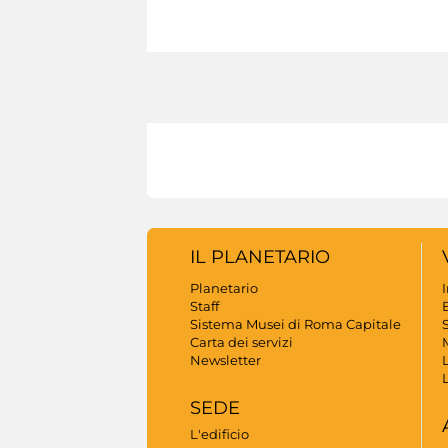
IL PLANETARIO
Planetario
Staff
B
Sistema Musei di Roma Capitale
S
Carta dei servizi
Newsletter
SEDE
L'edificio