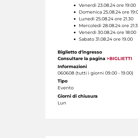
Venerdì 23.08.24 ore 19:00
Domenica 25.08.24 ore 19:
Lunedì 25.08.24 ore 21.30
Mercoledì 28.08.24 ore 21:
Venerdì 30.08.24 ore 18:00
Sabato 31.08.24 ore 19.00
Biglietto d'ingresso
Consultare la pagina
>BIGLIETTI
Informazioni
060608 (tutti i giorni 09.00 - 19.00)
Tipo
Evento
Giorni di chiusura
Lun