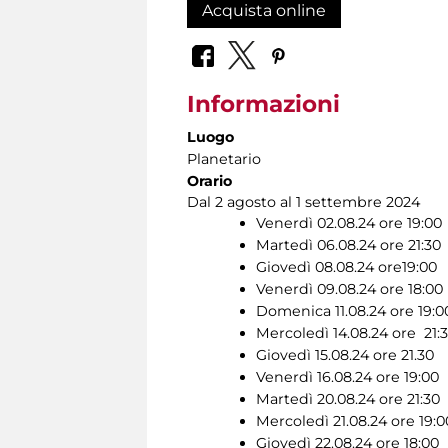
Acquista online
Informazioni
Luogo
Planetario
Orario
Dal 2 agosto al 1 settembre 2024
Venerdì 02.08.24 ore 19:00
Martedì 06.08.24 ore 21:30
Giovedì 08.08.24 ore19:00
Venerdì 09.08.24 ore 18:00
Domenica 11.08.24 ore 19:0
Mercoledì 14.08.24 ore 21:
Giovedì 15.08.24 ore 21.30
Venerdì 16.08.24 ore 19:00
Martedì 20.08.24 ore 21:30
Mercoledì 21.08.24 ore 19:0
Giovedì 22.08.24 ore 18:00