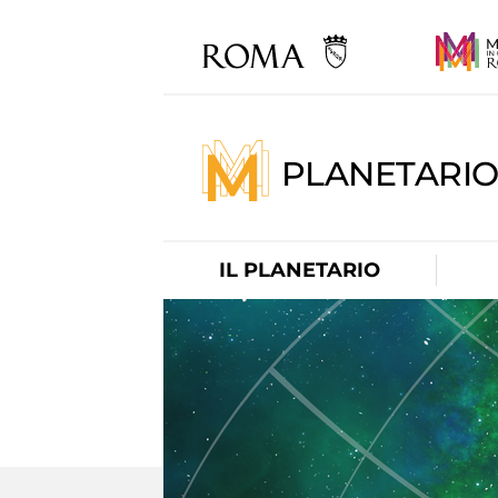
PLANETARI
IL PLANETARIO