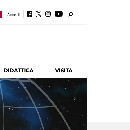
a
Accedi
DIDATTICA
VISITA