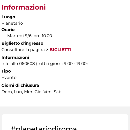
Informazioni
Luogo
Planetario
Orario
• Martedì 9/6. ore 10.00
Biglietto d'ingresso
Consultare la pagina
>
BIGLIETTI
Informazioni
Info allo 060608 (tutti i giorni 9.00 - 19.00)
Tipo
Evento
Giorni di chiusura
Dom, Lun, Mer, Gio, Ven, Sab
#planetariodiroma