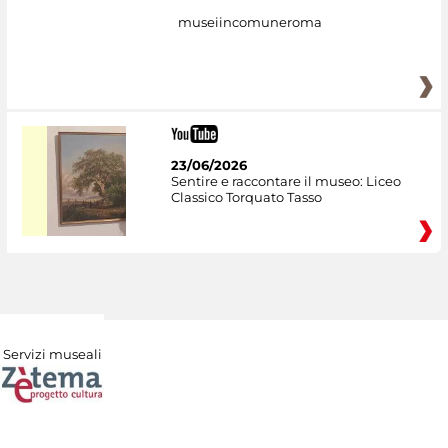
museiincomuneroma
23/06/2026
Sentire e raccontare il museo: Liceo
Classico Torquato Tasso
Servizi museali