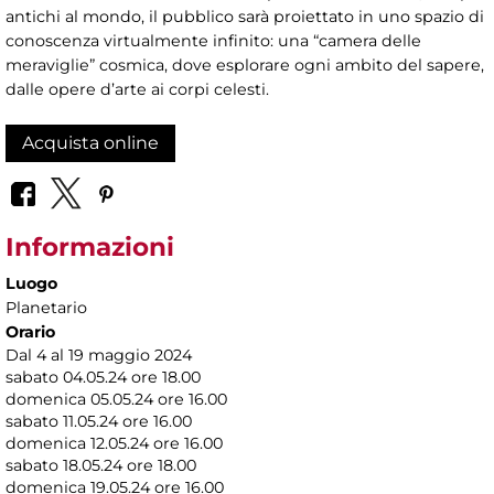
antichi al mondo, il pubblico sarà proiettato in uno spazio di
conoscenza virtualmente infinito: una “camera delle
meraviglie” cosmica, dove esplorare ogni ambito del sapere,
dalle opere d’arte ai corpi celesti.
Acquista online
Informazioni
Luogo
Planetario
Orario
Dal 4 al 19 maggio 2024
sabato 04.05.24 ore 18.00
domenica 05.05.24 ore 16.00
sabato 11.05.24 ore 16.00
domenica 12.05.24 ore 16.00
sabato 18.05.24 ore 18.00
domenica 19.05.24 ore 16.00