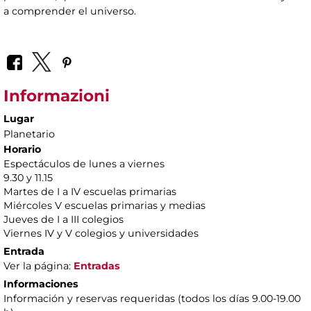
a comprender el universo.
Informazioni
Lugar
Planetario
Horario
Espectáculos de lunes a viernes
9.30 y 11.15
Martes de I a IV escuelas primarias
Miércoles V escuelas primarias y medias
Jueves de I a III colegios
Viernes IV y V colegios y universidades
Entrada
Ver la página:
Entradas
Informaciones
Información y reservas requeridas (todos los días 9.00-19.00