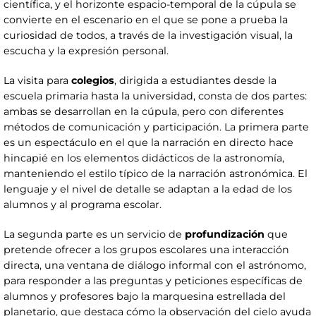
científica, y el horizonte espacio-temporal de la cúpula se
convierte en el escenario en el que se pone a prueba la
curiosidad de todos, a través de la investigación visual, la
escucha y la expresión personal.
La visita para
colegios
, dirigida a estudiantes desde la
escuela primaria hasta la universidad, consta de dos partes:
ambas se desarrollan en la cúpula, pero con diferentes
métodos de comunicación y participación. La primera parte
es un espectáculo en el que la narración en directo hace
hincapié en los elementos didácticos de la astronomía,
manteniendo el estilo típico de la narración astronómica. El
lenguaje y el nivel de detalle se adaptan a la edad de los
alumnos y al programa escolar.
La segunda parte es un servicio de
profundización
que
pretende ofrecer a los grupos escolares una interacción
directa, una ventana de diálogo informal con el astrónomo,
para responder a las preguntas y peticiones específicas de
alumnos y profesores bajo la marquesina estrellada del
planetario, que destaca cómo la observación del cielo ayuda