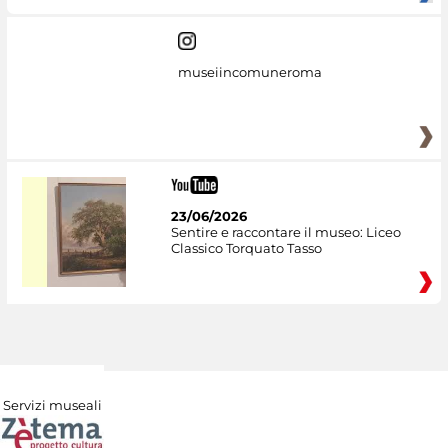
museiincomuneroma
23/06/2026
Sentire e raccontare il museo: Liceo
Classico Torquato Tasso
Servizi museali