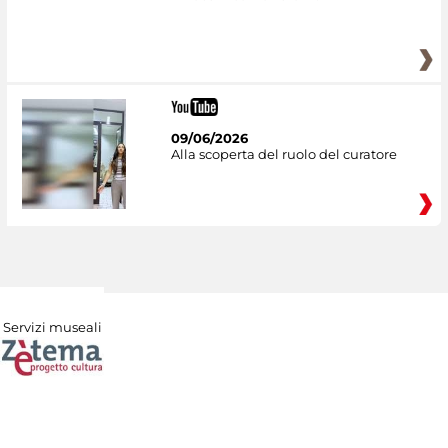
09/06/2026
Alla scoperta del ruolo del curatore
Servizi museali