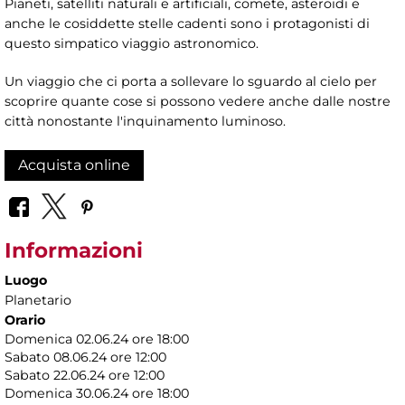
Pianeti, satelliti naturali e artificiali, comete, asteroidi e
anche le cosiddette stelle cadenti sono i protagonisti di
questo simpatico viaggio astronomico.
Un viaggio che ci porta a sollevare lo sguardo al cielo per
scoprire quante cose si possono vedere anche dalle nostre
città nonostante l'inquinamento luminoso.
Acquista online
Informazioni
Luogo
Planetario
Orario
Domenica 02.06.24 ore 18:00
Sabato 08.06.24 ore 12:00
Sabato 22.06.24 ore 12:00
Domenica 30.06.24 ore 18:00