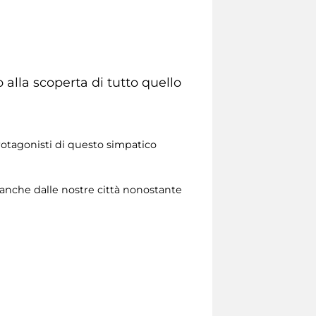
alla scoperta di tutto quello
 protagonisti di questo simpatico
 anche dalle nostre città nonostante