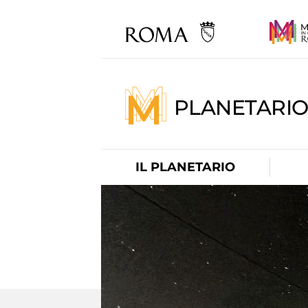
PLANETARI
IL PLANETARIO