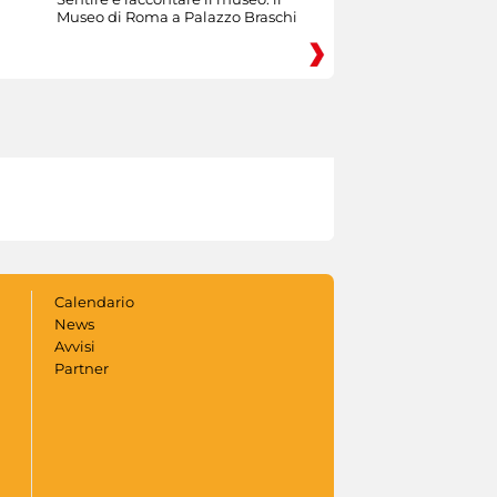
Museo di Roma a Palazzo Braschi
Calendario
News
Avvisi
Partner