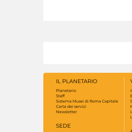
IL PLANETARIO
Planetario
Staff
B
Sistema Musei di Roma Capitale
S
Carta dei servizi
Newsletter
SEDE