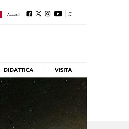
a
Accedi
DIDATTICA
VISITA