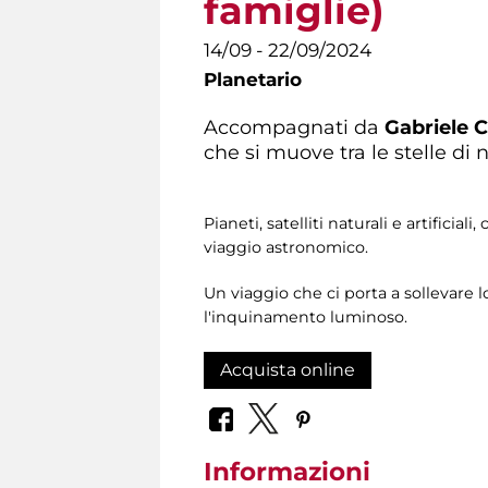
famiglie)
14/09 - 22/09/2024
Planetario
Accompagnati da
Gabriele 
che si muove tra le stelle di n
Pianeti, satelliti naturali e artifici
viaggio astronomico.
Un viaggio che ci porta a sollevare 
l'inquinamento luminoso.
Acquista online
Informazioni