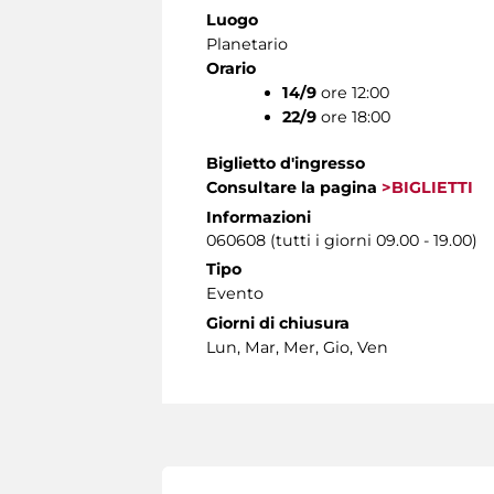
Luogo
Planetario
Orario
14/9
ore 12:00
22/9
ore 18:00
Biglietto d'ingresso
Consultare la pagina
>BIGLIETTI
Informazioni
060608 (tutti i giorni 09.00 - 19.00)
Tipo
Evento
Giorni di chiusura
Lun, Mar, Mer, Gio, Ven