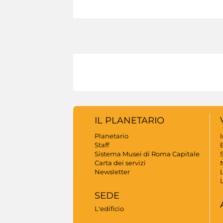
IL PLANETARIO
Planetario
Staff
B
Sistema Musei di Roma Capitale
S
Carta dei servizi
Newsletter
SEDE
L'edificio