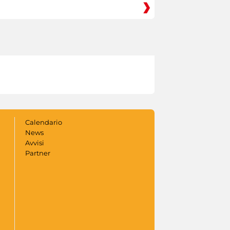
Calendario
News
Avvisi
Partner