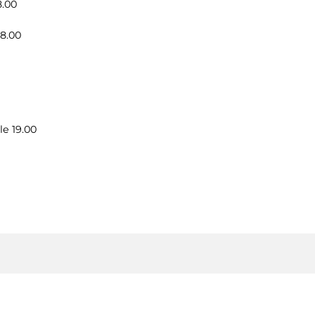
8.00
8.00
le 19.00