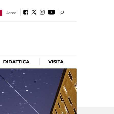
a
Accedi
DIDATTICA
VISITA