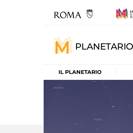
PLANETARI
IL PLANETARIO