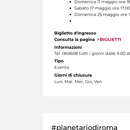
Domenica 11 maggio ore 1
Sabato 17 maggio ore 17.00
Domenica 25 maggio ore 1
Biglietto d'ingresso
Consulta la pagina
>BIGLIETTI
Informazioni
Tel. 060608 tutti i giorni dalle 9.00 al
Tipo
Evento
Giorni di chiusura
Lun, Mar, Mer, Gio, Ven
#planetariodiroma