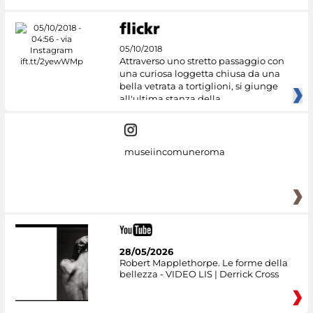
05/10/2018
Attraverso uno stretto passaggio con
una curiosa loggetta chiusa da una
bella vetrata a tortiglioni, si giunge
all'ultima stanza della
museiincomuneroma
28/05/2026
Robert Mapplethorpe. Le forme della
bellezza - VIDEO LIS | Derrick Cross