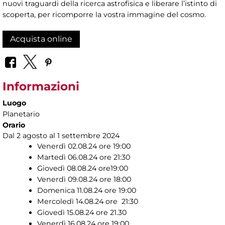
nuovi traguardi della ricerca astrofisica e liberare l’istinto di
scoperta, per ricomporre la vostra immagine del cosmo.
Acquista online
Informazioni
Luogo
Planetario
Orario
Dal 2 agosto al 1 settembre 2024
Venerdì 02.08.24 ore 19:00
Martedì 06.08.24 ore 21:30
Giovedì 08.08.24 ore19:00
Venerdì 09.08.24 ore 18:00
Domenica 11.08.24 ore 19:00
Mercoledì 14.08.24 ore 21:30
Giovedì 15.08.24 ore 21.30
Venerdì 16.08.24 ore 19:00