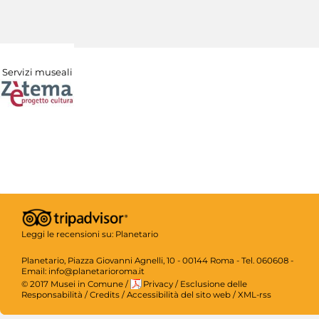
Servizi museali
Leggi le recensioni su:
Planetario
Planetario, Piazza Giovanni Agnelli, 10 - 00144 Roma - Tel. 060608 -
Email: info@planetarioroma.it
© 2017 Musei in Comune
/
Privacy
/
Esclusione delle
Responsabilità
/
Credits
/
Accessibilità del sito web
/
XML-rss