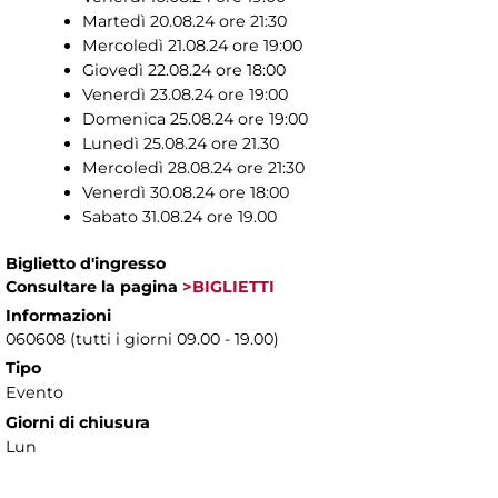
Martedì 20.08.24 ore 21:30
Mercoledì 21.08.24 ore 19:00
Giovedì 22.08.24 ore 18:00
Venerdì 23.08.24 ore 19:00
Domenica 25.08.24 ore 19:00
Lunedì 25.08.24 ore 21.30
Mercoledì 28.08.24 ore 21:30
Venerdì 30.08.24 ore 18:00
Sabato 31.08.24 ore 19.00
Biglietto d'ingresso
Consultare la pagina
>BIGLIETTI
Informazioni
060608 (tutti i giorni 09.00 - 19.00)
Tipo
Evento
Giorni di chiusura
Lun