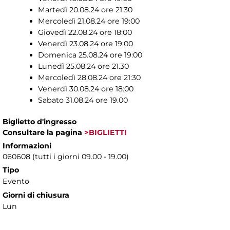
Martedì 20.08.24 ore 21:30
Mercoledì 21.08.24 ore 19:00
Giovedì 22.08.24 ore 18:00
Venerdì 23.08.24 ore 19:00
Domenica 25.08.24 ore 19:00
Lunedì 25.08.24 ore 21.30
Mercoledì 28.08.24 ore 21:30
Venerdì 30.08.24 ore 18:00
Sabato 31.08.24 ore 19.00
Biglietto d'ingresso
Consultare la pagina
>BIGLIETTI
Informazioni
060608 (tutti i giorni 09.00 - 19.00)
Tipo
Evento
Giorni di chiusura
Lun