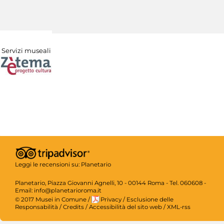
Servizi museali
Leggi le recensioni su:
Planetario
Planetario, Piazza Giovanni Agnelli, 10 - 00144 Roma - Tel. 060608 -
Email: info@planetarioroma.it
© 2017 Musei in Comune
/
Privacy
/
Esclusione delle
Responsabilità
/
Credits
/
Accessibilità del sito web
/
XML-rss