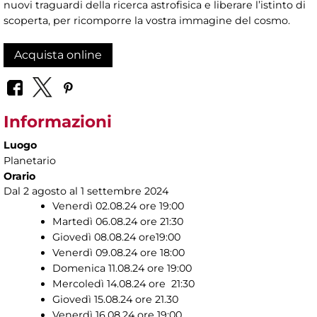
nuovi traguardi della ricerca astrofisica e liberare l’istinto di
scoperta, per ricomporre la vostra immagine del cosmo.
Acquista online
Informazioni
Luogo
Planetario
Orario
Dal 2 agosto al 1 settembre 2024
Venerdì 02.08.24 ore 19:00
Martedì 06.08.24 ore 21:30
Giovedì 08.08.24 ore19:00
Venerdì 09.08.24 ore 18:00
Domenica 11.08.24 ore 19:00
Mercoledì 14.08.24 ore 21:30
Giovedì 15.08.24 ore 21.30
Venerdì 16.08.24 ore 19:00