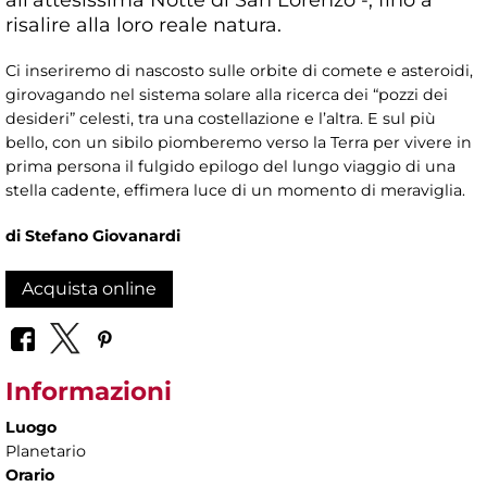
risalire alla loro reale natura.
Ci inseriremo di nascosto sulle orbite di comete e asteroidi,
girovagando nel sistema solare alla ricerca dei “pozzi dei
desideri” celesti, tra una costellazione e l’altra. E sul più
bello, con un sibilo piomberemo verso la Terra per vivere in
prima persona il fulgido epilogo del lungo viaggio di una
stella cadente, effimera luce di un momento di meraviglia.
di Stefano Giovanardi
Acquista online
Informazioni
Luogo
Planetario
Orario